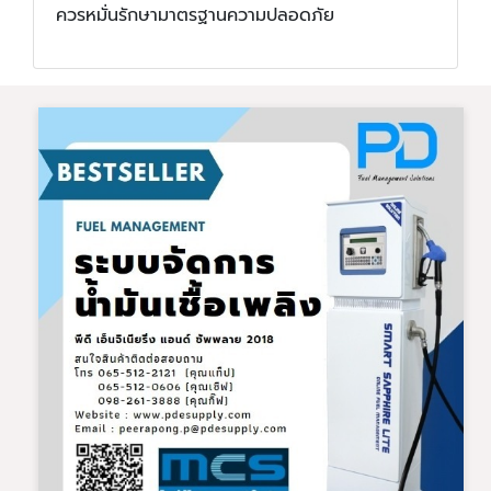
ควรหมั่นรักษามาตรฐานความปลอดภัย