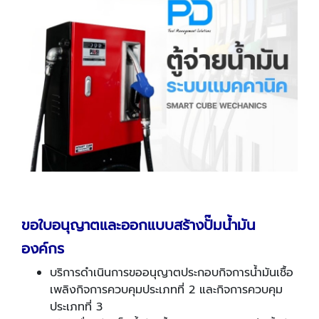
ขอใบอนุญาตและออกแบบสร้างปั๊มน้ำมัน
องค์กร
บริการดำเนินการขออนุญาตประกอบกิจการน้ำมันเชื้อ
เพลิงกิจการควบคุมประเภทที่ 2 และกิจการควบคุม
ประเภทที่ 3