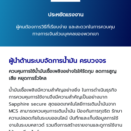
ประหยัดแรงงาน
ผู้คนต้องการวิธีที่เรียบง่าย และสะดวกในการควบคุม
ทางการเงินส่วนบุคคลของพวกเขา
ผู้นำด้านระบบจัดการน้ำมัน ครบวงจร
ควบคุมการใช้น้ำมันเชื้อเพลิงอย่างไรให้รัดกุม ลดการสูญ
เสีย หยุดการรั่วไหล
น้ำมันเชื้อเพลิงมีความสำคัญอย่างยิ่ง ในการดำเนินธุรกิจ
การควบคุมการใช้งานจึงมีความสำคัญเป็นอย่างมาก
Sapphire secure สุดยอดเทคโนโลยีการเติมน้ำมันจาก
MCS สามารถควบคุมการเติมน้ำมัน ป้องกันการทุจริต รักษา
ความปลอดภัยในระบบออนไลน์ บันทึกและเก็บข้อมูลการใช้
งานในระบบคลาวด์ รวมถึงการสร้างรายงานและดูการใช้งาน