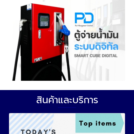
สินค้าและบริการ