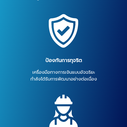
ป้องกันการทุจริต
เครื่องมือทางการเงินแบบอัจฉริยะ
กำลังได้รับการพัฒนาอย่างต่อเนื่อง