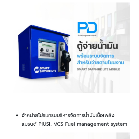
จำหน่ายโปรแกรมบริหารจัดการน้ำมันเชื้อเพลิง
แบรนด์ PIUSI, MCS Fuel management system