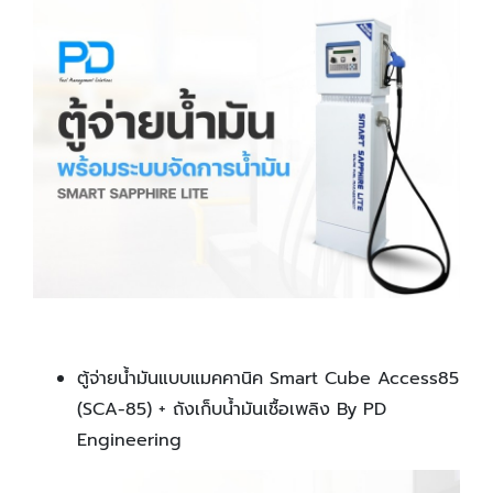
ตู้จ่ายน้ำมันแบบแมคคานิค Smart Cube Access85
(SCA-85) + ถังเก็บน้ำมันเชื้อเพลิง By PD
Engineering