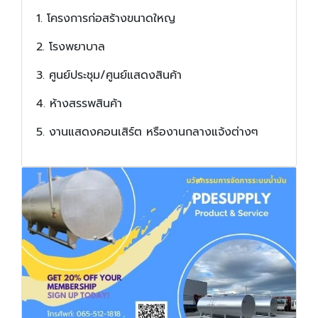
1. โครงการก่อสร้างขนาดใหญ
2. โรงพยาบาล
3. ศูนย์ประชุม/ศูนย์แสดงสินค้า
4. ห้างสรรพสินค้า
5. งานแสดงคอนเสิร์ต หรืองานกลางแจ้งต่างๆ