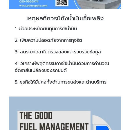
เหตุผลที่ควรมีถังน้ำมันเชื้อเพลิง
1. ช่วยประหยัดต้นทุนการใช้น้ำมัน
2. เพิ่มความปลอดภัยจากการทุจริต
3. ลดระยะเวลาในตรวจสอบและรวบรวมข้อมูล
4. วิเคราะห์พฤติกรรมการใช้น้ำมันด้วยการคำนวณ
อัตราสิ้นเปลืองของรถยนต์
5. ธุรกิจให้มั่นคงทั้งด้านการขนส่งและด้านบริการ