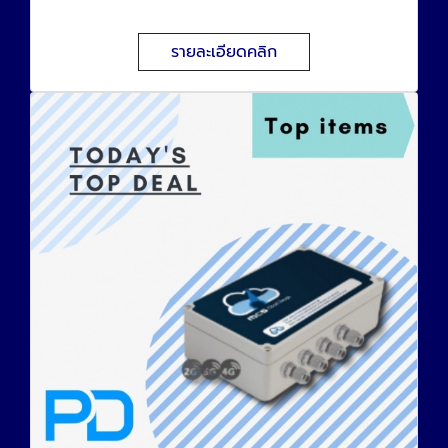
ใบอนุญาตฯ
รายละเอียดคลิก