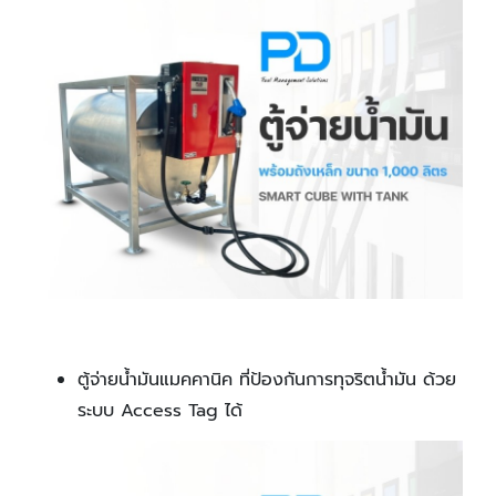
ตู้จ่ายน้ำมันแมคคานิค ที่ป้องกันการทุจริตน้ำมัน ด้วย
ระบบ Access Tag ได้