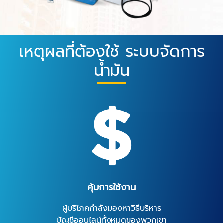
เหตุผลที่ต้องใช้ ระบบจัดการ
น้ำมัน
คุ้มการใช้งาน
ผู้บริโภคกำลังมองหาวิธีบริหาร
บัญชีออนไลน์ทั้งหมดของพวกเขา