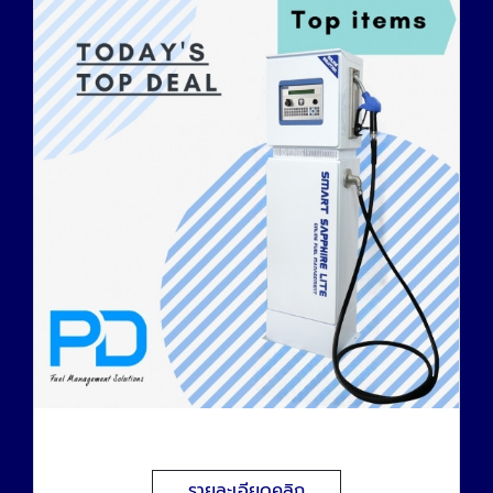
ระบบจัดการน้ำมัน
รายละเอียดคลิก