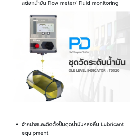
สต๊อกน้ำมัน Flow meter/ Fluid monitoring
จำหน่ายและติดตั้งปั๊มดูดน้ำมันหล่อลื่น Lubricant
equipment