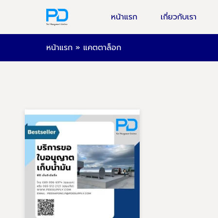
หน้าแรก
เกี่ยวกับเรา
หน้าแรก
»
แคตตาล็อก