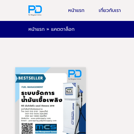
หน้าแรก
เกี่ยวกับเรา
หน้าแรก
»
แคตตาล็อก