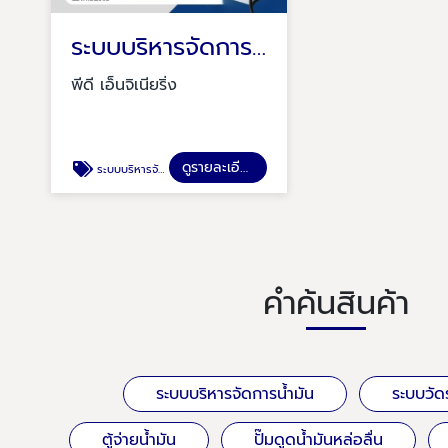
ระบบบริหารจัดการน้ำมัน
พีดี เอ็นจิเนียริ่ง
ดูรายละเอียด
ระบบบริหารจัดการน้ำมัน
คำค้นสินค้า
ระบบบริหารจัดการน้ำมัน
ระบบวัดร
ตู้จ่ายน้ำมัน
ปั๊มดูดน้ำมันหล่อลื่น